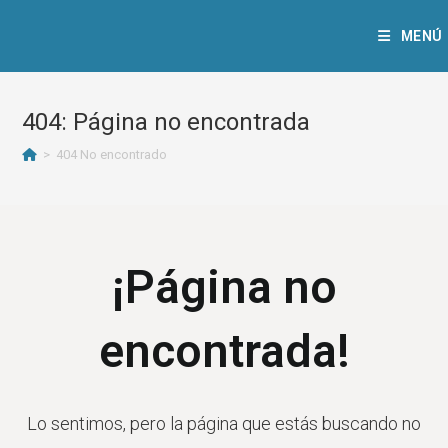
MENÚ
404: Página no encontrada
>
404 No encontrado
¡Página no
encontrada!
Lo sentimos, pero la página que estás buscando no