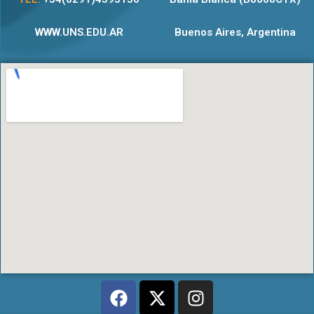
WWW.UNS.EDU.AR
Buenos Aires, Argentina