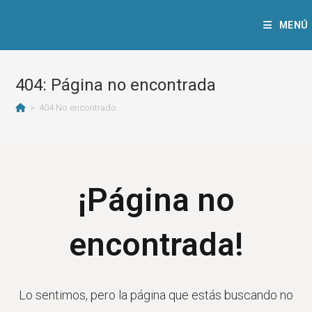
MENÚ
404: Página no encontrada
>
404 No encontrado
¡Página no
encontrada!
Lo sentimos, pero la página que estás buscando no