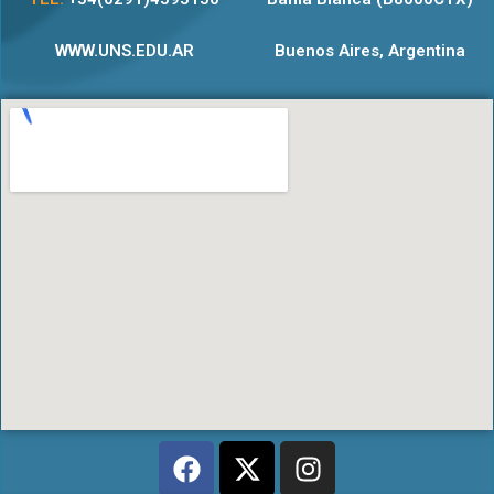
WWW.UNS.EDU.AR
Buenos Aires, Argentina